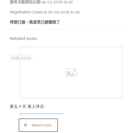
靈修活動開始日期 19-03-2018 22:42
Registration closes at 26-05-2018 22:42
時間已過，進度表已經關閉了
Related posts
2018-03-22
第五十天 進入呼召
Read more