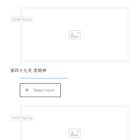
2018-03-22
第四十九天 求問神
Read more
2017-04-03