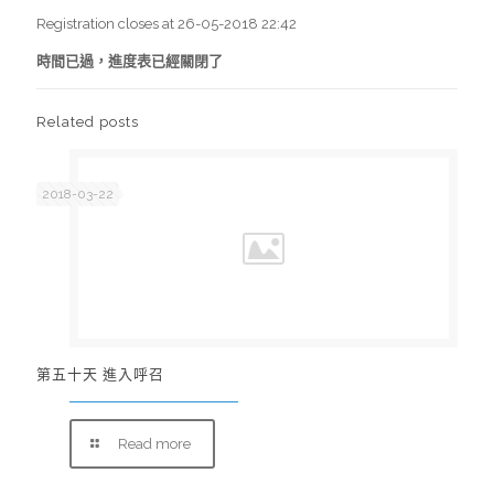
Registration closes at 26-05-2018 22:42
時間已過，進度表已經關閉了
Related posts
2018-03-22
第五十天 進入呼召
Read more