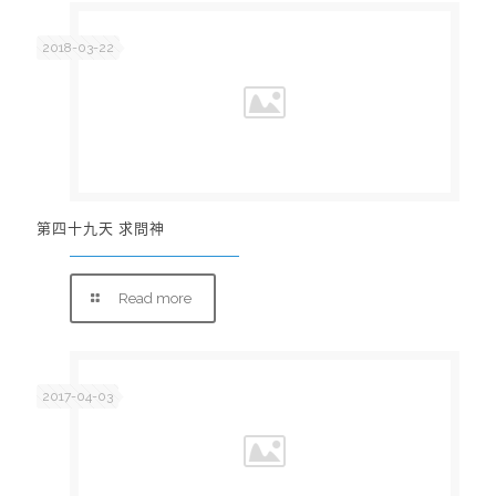
2018-03-22
第四十九天 求問神
Read more
2017-04-03