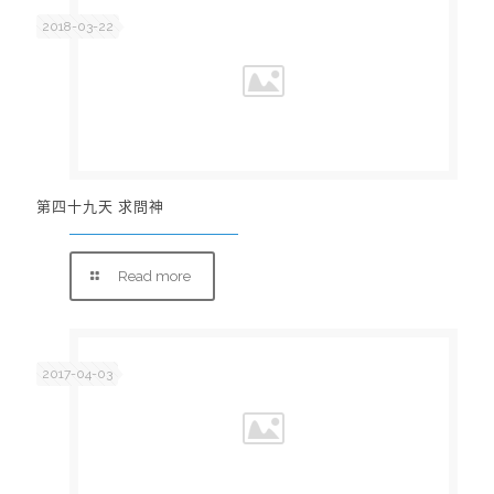
2018-03-22
第四十九天 求問神
Read more
2017-04-03