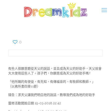
0
有些人很願意聽從天父的說話，並且成為天父的好助手，天父就會
大大使用這些人了。孩子們，你願意成為天父的好助手嗎?
「他所賜的有使徒，有先知，有傳福音的，有牧師和教師。」
（以弗所書四章11節）
禱告：求天父讓我們明白祂的說話，教導我們成為祂的好助手
靈修活動開始日期 19-03-2018 22:42