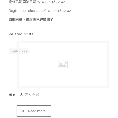
靈修活動開始日期 19-03-2018 22:42
Registration closes at 26-05-2018 22:42
時間已過，進度表已經關閉了
Related posts
2018-03-22
第五十天 進入呼召
Read more