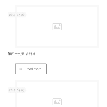
2018-03-22
第四十九天 求問神
Read more
2017-04-03