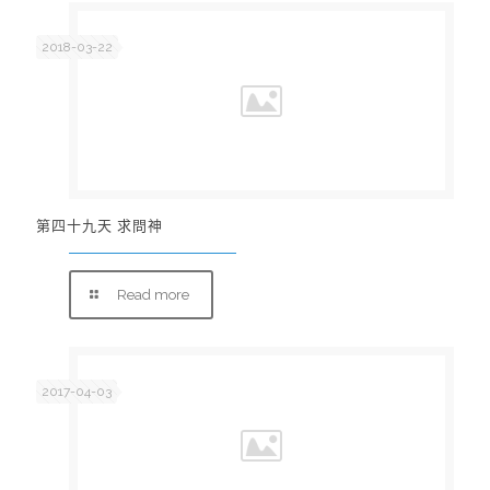
2018-03-22
第四十九天 求問神
Read more
2017-04-03