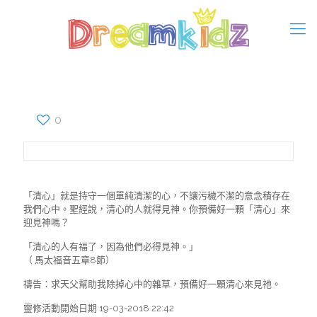
0
「清心」就是持守一個單純清潔的心，不讓污穢不潔的意念積存在
我們心中。聖經說，清心的人就得見神。你預備好一顆「清心」來
迎見神嗎？
「清心的人有福了，因為他們必得見神。」
（ 馬太福音五章8節）
禱告：求天父幫助我除掉心中的雜草，預備好一顆清心來見祂。
靈修活動開始日期 19-03-2018 22:42