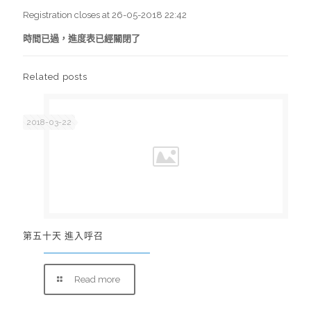
Registration closes at 26-05-2018 22:42
時間已過，進度表已經關閉了
Related posts
2018-03-22
第五十天 進入呼召
Read more