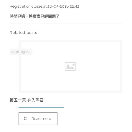
Registration closes at 26-05-2018 22:42
時間已過，進度表已經關閉了
Related posts
2018-03-22
第五十天 進入呼召
Read more