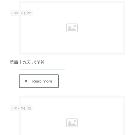
2018-03-22
第四十九天 求問神
Read more
2017-04-03