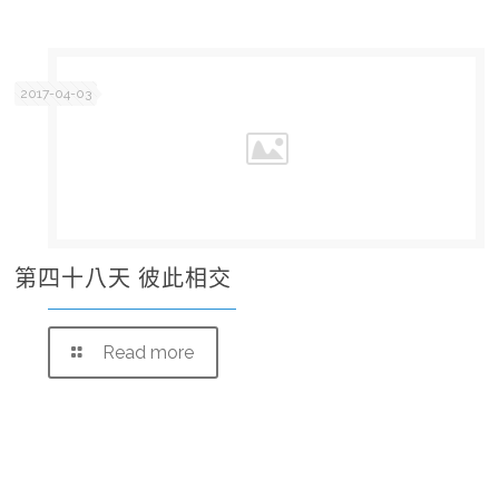
2017-04-03
第四十八天 彼此相交
Read more