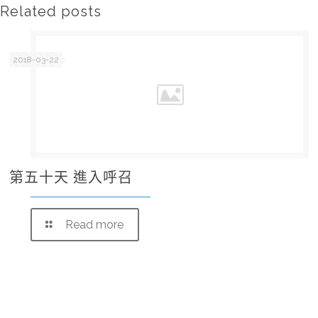
Related posts
2018-03-22
第五十天 進入呼召
Read more