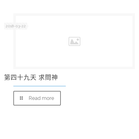
2018-03-22
第四十九天 求問神
Read more